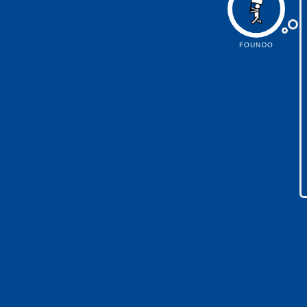
FOUNDO