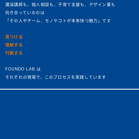
講演講師も、個人相談も、子育て支援も、デザイン業も
向き合っているのは
「その人やチーム、モノやコトが本来持つ魅力」です
見つける
理解する
行動する
FOUNDO LAB.は
それぞれの現場で、このプロセスを実践しています